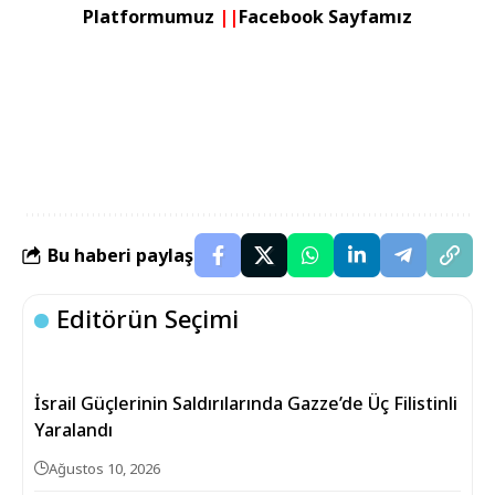
Platformumuz
||
Facebook Sayfamız
Bu haberi paylaş
Editörün Seçimi
İsrail Güçlerinin Saldırılarında Gazze’de Üç Filistinli
Yaralandı
Ağustos 10, 2026