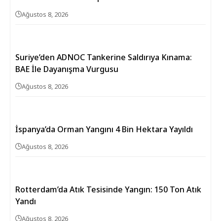
Ağustos 8, 2026
Suriye’den ADNOC Tankerine Saldırıya Kınama:
BAE İle Dayanışma Vurgusu
Ağustos 8, 2026
İspanya’da Orman Yangını 4 Bin Hektara Yayıldı
Ağustos 8, 2026
Rotterdam’da Atık Tesisinde Yangın: 150 Ton Atık
Yandı
Ağustos 8, 2026