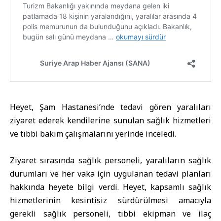
Heyet, Şam Hastanesi’nde tedavi gören yaralıları
ziyaret ederek kendilerine sunulan sağlık hizmetleri
ve tıbbi bakım çalışmalarını yerinde inceledi.
Ziyaret sırasında sağlık personeli, yaralıların sağlık
durumları ve her vaka için uygulanan tedavi planları
hakkında heyete bilgi verdi. Heyet, kapsamlı sağlık
hizmetlerinin kesintisiz sürdürülmesi amacıyla
gerekli sağlık personeli, tıbbi ekipman ve ilaç