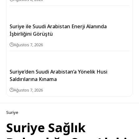
Suriye ile Suudi Arabistan Enerji Alanında
İşbirliğini Görüştü
Ağustos 7, 2026
Suriye’den Suudi Arabistan’a Yönelik Husi
Saldırılarına Kınama
Ağustos 7, 2026
Suriye
Suriye Sağlık