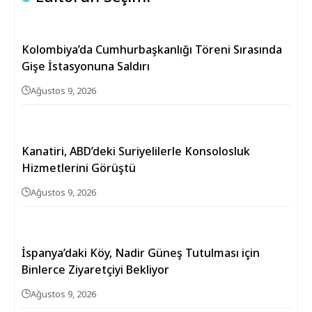
Kolombiya’da Cumhurbaşkanlığı Töreni Sırasında
Gişe İstasyonuna Saldırı
Ağustos 9, 2026
Kanatiri, ABD’deki Suriyelilerle Konsolosluk
Hizmetlerini Görüştü
Ağustos 9, 2026
İspanya’daki Köy, Nadir Güneş Tutulması için
Binlerce Ziyaretçiyi Bekliyor
Ağustos 9, 2026