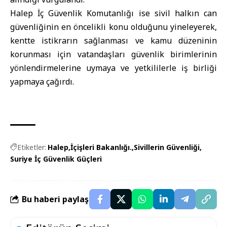
Halep İç Güvenlik Komutanlığı ise sivil halkın can
güvenliğinin en öncelikli konu olduğunu yineleyerek,
kentte istikrarın sağlanması ve kamu düzeninin
korunması için vatandaşları güvenlik birimlerinin
yönlendirmelerine uymaya ve yetkililerle iş birliği
yapmaya çağırdı.
Etiketler:
Halep
İçişleri Bakanlığı.
Sivillerin Güvenliği
Suriye İç Güvenlik Güçleri
Bu haberi paylaş