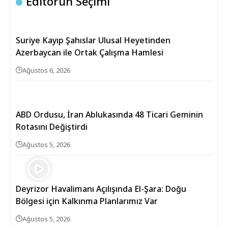
Editörün Seçimi
Suriye Kayıp Şahıslar Ulusal Heyetinden
Azerbaycan ile Ortak Çalışma Hamlesi
Ağustos 6, 2026
ABD Ordusu, İran Ablukasında 48 Ticari Geminin
Rotasını Değiştirdi
Ağustos 5, 2026
Deyrizor Havalimanı Açılışında El-Şara: Doğu
Bölgesi için Kalkınma Planlarımız Var
Ağustos 5, 2026