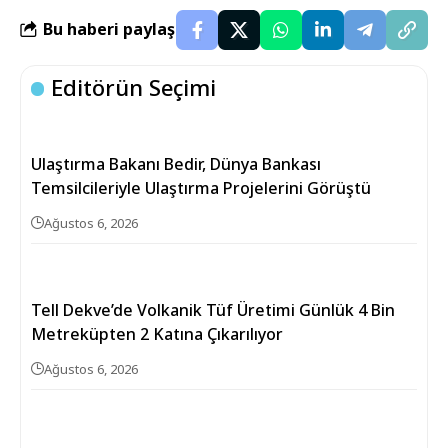
Bu haberi paylaş
Editörün Seçimi
Ulaştırma Bakanı Bedir, Dünya Bankası
Temsilcileriyle Ulaştırma Projelerini Görüştü
Ağustos 6, 2026
Tell Dekve’de Volkanik Tüf Üretimi Günlük 4 Bin
Metreküpten 2 Katına Çıkarılıyor
Ağustos 6, 2026