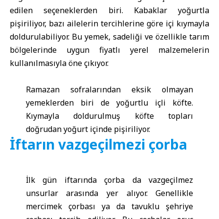
edilen seçeneklerden biri. Kabaklar yoğurtla
pişiriliyor, bazı ailelerin tercihlerine göre içi kıymayla
doldurulabiliyor. Bu yemek, sadeliği ve özellikle tarım
bölgelerinde uygun fiyatlı yerel malzemelerin
kullanılmasıyla öne çıkıyor.
Ramazan sofralarından eksik olmayan
yemeklerden biri de yoğurtlu içli köfte.
Kıymayla doldurulmuş köfte topları
doğrudan yoğurt içinde pişiriliyor.
İftarın vazgeçilmezi çorba
İlk gün iftarında çorba da vazgeçilmez
unsurlar arasında yer alıyor. Genellikle
mercimek çorbası ya da tavuklu şehriye