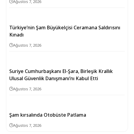
Ağustos 7, 2026
Türkiye’nin Şam Büyükelçisi Ceramana Saldırısını
Kınadı
Ağustos 7, 2026
Suriye Cumhurbaşkanı El-Şara, Birleşik Krallık
Ulusal Güvenlik Danışmanı’nı Kabul Etti
Ağustos 7, 2026
Şam kırsalında Otobüste Patlama
Ağustos 7, 2026