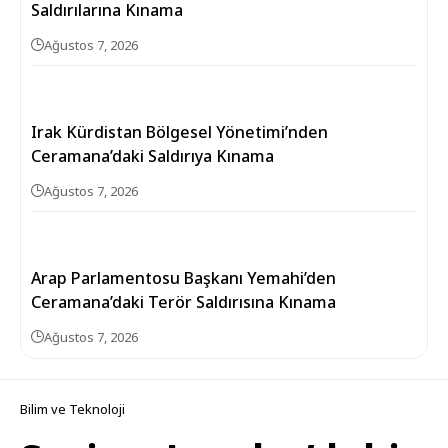
Saldırılarına Kınama
Ağustos 7, 2026
Irak Kürdistan Bölgesel Yönetimi’nden
Ceramana’daki Saldırıya Kınama
Ağustos 7, 2026
Arap Parlamentosu Başkanı Yemahi’den
Ceramana’daki Terör Saldırısına Kınama
Ağustos 7, 2026
Bilim ve Teknoloji