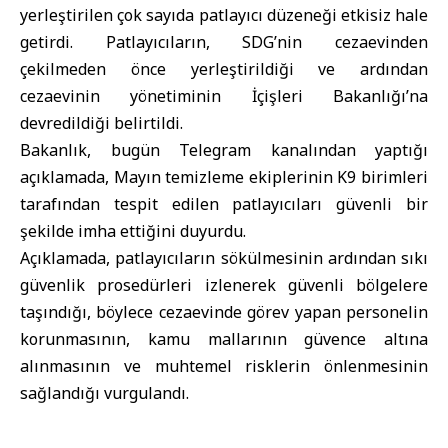
yerleştirilen çok sayıda patlayıcı düzeneği etkisiz hale
getirdi. Patlayıcıların, SDG’nin cezaevinden
çekilmeden önce yerleştirildiği ve ardından
cezaevinin yönetiminin İçişleri Bakanlığı’na
devredildiği belirtildi.
Bakanlık, bugün Telegram kanalından yaptığı
açıklamada, Mayın temizleme ekiplerinin K9 birimleri
tarafından tespit edilen patlayıcıları güvenli bir
şekilde imha ettiğini duyurdu.
Açıklamada, patlayıcıların sökülmesinin ardından sıkı
güvenlik prosedürleri izlenerek güvenli bölgelere
taşındığı, böylece cezaevinde görev yapan personelin
korunmasının, kamu mallarının güvence altına
alınmasının ve muhtemel risklerin önlenmesinin
sağlandığı vurgulandı.