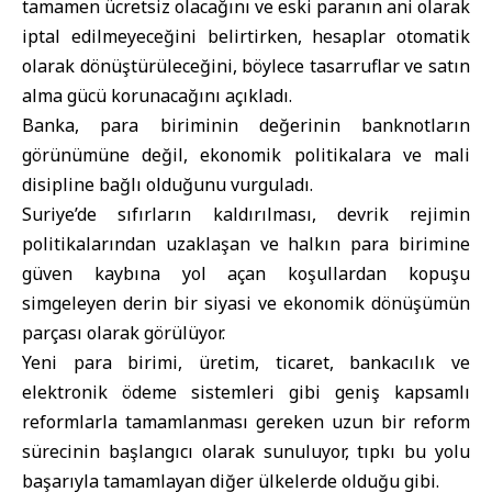
tamamen ücretsiz olacağını ve eski paranın ani olarak
iptal edilmeyeceğini belirtirken, hesaplar otomatik
olarak dönüştürüleceğini, böylece tasarruflar ve satın
alma gücü korunacağını açıkladı.
Banka, para biriminin değerinin banknotların
görünümüne değil, ekonomik politikalara ve mali
disipline bağlı olduğunu vurguladı.
Suriye’de sıfırların kaldırılması, devrik rejimin
politikalarından uzaklaşan ve halkın para birimine
güven kaybına yol açan koşullardan kopuşu
simgeleyen derin bir siyasi ve ekonomik dönüşümün
parçası olarak görülüyor.
Yeni para birimi, üretim, ticaret, bankacılık ve
elektronik ödeme sistemleri gibi geniş kapsamlı
reformlarla tamamlanması gereken uzun bir reform
sürecinin başlangıcı olarak sunuluyor, tıpkı bu yolu
başarıyla tamamlayan diğer ülkelerde olduğu gibi.