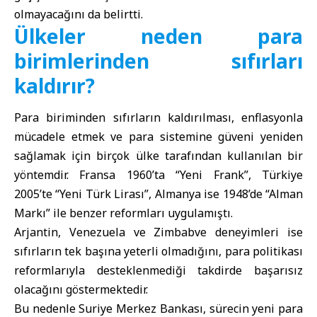
olmayacağını da belirtti.
Ülkeler neden para
birimlerinden sıfırları
kaldırır?
Para biriminden sıfırların kaldırılması, enflasyonla
mücadele etmek ve para sistemine güveni yeniden
sağlamak için birçok ülke tarafından kullanılan bir
yöntemdir. Fransa 1960’ta “Yeni Frank”, Türkiye
2005’te “Yeni Türk Lirası”, Almanya ise 1948’de “Alman
Markı” ile benzer reformları uygulamıştı.
Arjantin, Venezuela ve Zimbabve deneyimleri ise
sıfırların tek başına yeterli olmadığını, para politikası
reformlarıyla desteklenmediği takdirde başarısız
olacağını göstermektedir.
Bu nedenle Suriye Merkez Bankası, sürecin yeni para