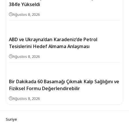
384’e Yükseldi
Ağustos 8, 2026
ABD ve Ukrayna’dan Karadeniz’de Petrol
Tesislerini Hedef Almama Anlaşması
Ağustos 8, 2026
Bir Dakikada 60 Basamağı Çıkmak Kalp Sağlığını ve
Fiziksel Formu Değerlendirebilir
Ağustos 8, 2026
Suriye