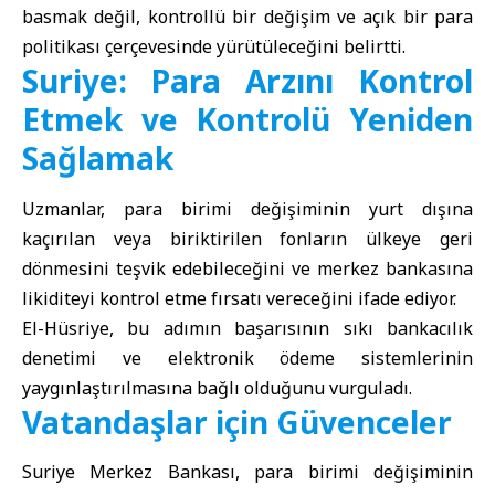
basmak değil, kontrollü bir değişim ve açık bir para
politikası çerçevesinde yürütüleceğini belirtti.
Suriye: Para Arzını Kontrol
Etmek ve Kontrolü Yeniden
Sağlamak
Uzmanlar, para birimi değişiminin yurt dışına
kaçırılan veya biriktirilen fonların ülkeye geri
dönmesini teşvik edebileceğini ve merkez bankasına
likiditeyi kontrol etme fırsatı vereceğini ifade ediyor.
El-Hüsriye, bu adımın başarısının sıkı bankacılık
denetimi ve elektronik ödeme sistemlerinin
yaygınlaştırılmasına bağlı olduğunu vurguladı.
Vatandaşlar için Güvenceler
Suriye Merkez Bankası, para birimi değişiminin