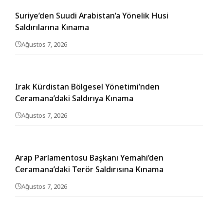
Suriye’den Suudi Arabistan’a Yönelik Husi
Saldırılarına Kınama
Ağustos 7, 2026
Irak Kürdistan Bölgesel Yönetimi’nden
Ceramana’daki Saldırıya Kınama
Ağustos 7, 2026
Arap Parlamentosu Başkanı Yemahi’den
Ceramana’daki Terör Saldırısına Kınama
Ağustos 7, 2026