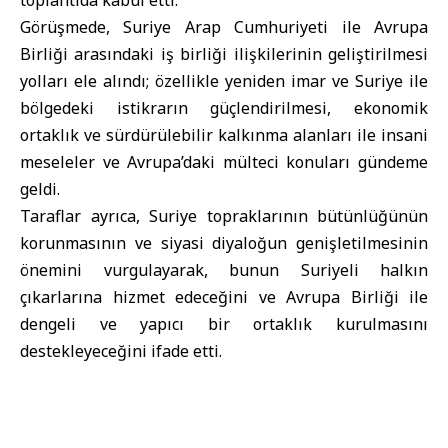
toplantıda kabul etti.
Görüşmede, Suriye Arap Cumhuriyeti ile Avrupa
Birliği arasındaki iş birliği ilişkilerinin geliştirilmesi
yolları ele alındı; özellikle yeniden imar ve Suriye ile
bölgedeki istikrarın güçlendirilmesi, ekonomik
ortaklık ve sürdürülebilir kalkınma alanları ile insani
meseleler ve Avrupa’daki mülteci konuları gündeme
geldi.
Taraflar ayrıca, Suriye topraklarının bütünlüğünün
korunmasının ve siyasi diyaloğun genişletilmesinin
önemini vurgulayarak, bunun Suriyeli halkın
çıkarlarına hizmet edeceğini ve Avrupa Birliği ile
dengeli ve yapıcı bir ortaklık kurulmasını
destekleyeceğini ifade etti.