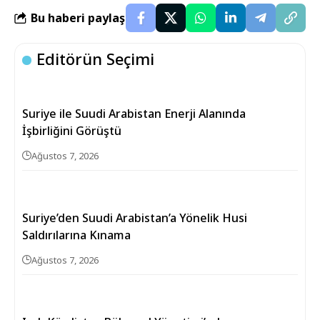
Bu haberi paylaş
Editörün Seçimi
Suriye ile Suudi Arabistan Enerji Alanında
İşbirliğini Görüştü
Ağustos 7, 2026
Suriye’den Suudi Arabistan’a Yönelik Husi
Saldırılarına Kınama
Ağustos 7, 2026