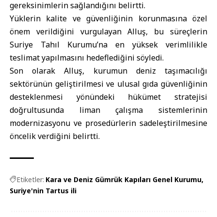
gereksinimlerin sağlandığını belirtti.
Yüklerin kalite ve güvenliğinin korunmasına özel
önem verildiğini vurgulayan Alluş, bu süreçlerin
Suriye Tahıl Kurumu’na en yüksek verimlilikle
teslimat yapılmasını hedeflediğini söyledi.
Son olarak Alluş, kurumun deniz taşımacılığı
sektörünün geliştirilmesi ve ulusal gıda güvenliğinin
desteklenmesi yönündeki hükümet stratejisi
doğrultusunda liman çalışma sistemlerinin
modernizasyonu ve prosedürlerin sadeleştirilmesine
öncelik verdiğini belirtti.
Etiketler:
Kara ve Deniz Gümrük Kapıları Genel Kurumu
Suriye'nin Tartus ili