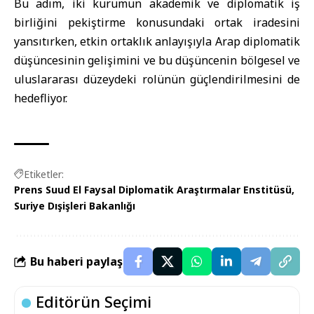
Bu adım, iki kurumun akademik ve diplomatik iş
birliğini pekiştirme konusundaki ortak iradesini
yansıtırken, etkin ortaklık anlayışıyla Arap diplomatik
düşüncesinin gelişimini ve bu düşüncenin bölgesel ve
uluslararası düzeydeki rolünün güçlendirilmesini de
hedefliyor.
Etiketler:
Prens Suud El Faysal Diplomatik Araştırmalar Enstitüsü
Suriye Dışişleri Bakanlığı
Bu haberi paylaş
Editörün Seçimi