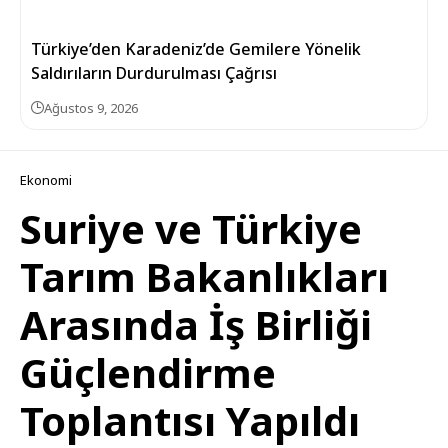
Türkiye’den Karadeniz’de Gemilere Yönelik
Saldırıların Durdurulması Çağrısı
Ağustos 9, 2026
Ekonomi
Suriye ve Türkiye
Tarım Bakanlıkları
Arasında İş Birliği
Güçlendirme
Toplantısı Yapıldı