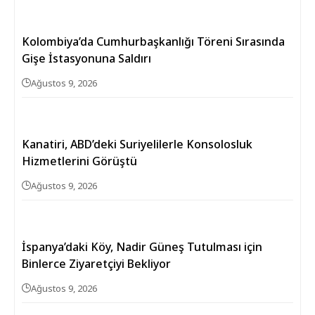
Kolombiya’da Cumhurbaşkanlığı Töreni Sırasında
Gişe İstasyonuna Saldırı
Ağustos 9, 2026
Kanatiri, ABD’deki Suriyelilerle Konsolosluk
Hizmetlerini Görüştü
Ağustos 9, 2026
İspanya’daki Köy, Nadir Güneş Tutulması için
Binlerce Ziyaretçiyi Bekliyor
Ağustos 9, 2026