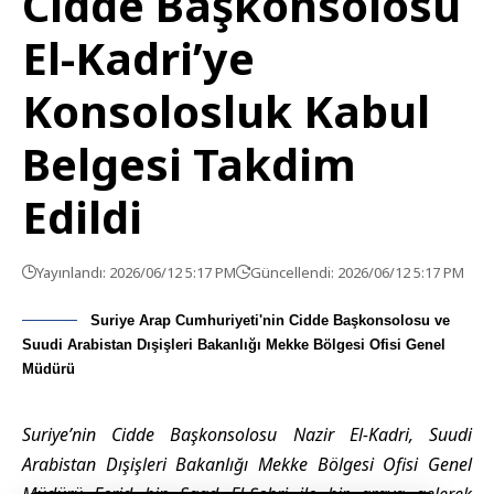
Cidde Başkonsolosu
El-Kadri’ye
Konsolosluk Kabul
Belgesi Takdim
Edildi
Yayınlandı: 2026/06/12 5:17 PM
Güncellendi: 2026/06/12 5:17 PM
Suriye Arap Cumhuriyeti'nin Cidde Başkonsolosu ve
Suudi Arabistan Dışişleri Bakanlığı Mekke Bölgesi Ofisi Genel
Müdürü
Suriye’nin Cidde Başkonsolosu Nazir El-Kadri, Suudi
Arabistan Dışişleri Bakanlığı Mekke Bölgesi Ofisi Genel