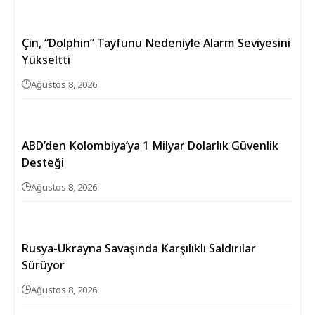
Çin, “Dolphin” Tayfunu Nedeniyle Alarm Seviyesini
Yükseltti
Ağustos 8, 2026
ABD’den Kolombiya’ya 1 Milyar Dolarlık Güvenlik
Desteği
Ağustos 8, 2026
Rusya-Ukrayna Savaşında Karşılıklı Saldırılar
Sürüyor
Ağustos 8, 2026