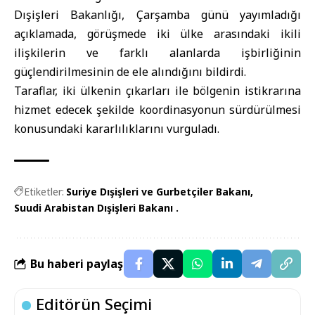
Dışişleri Bakanlığı, Çarşamba günü yayımladığı
açıklamada, görüşmede iki ülke arasındaki ikili
ilişkilerin ve farklı alanlarda işbirliğinin
güçlendirilmesinin de ele alındığını bildirdi.
Taraflar, iki ülkenin çıkarları ile bölgenin istikrarına
hizmet edecek şekilde koordinasyonun sürdürülmesi
konusundaki kararlılıklarını vurguladı.
Etiketler:
Suriye Dışişleri ve Gurbetçiler Bakanı
Suudi Arabistan Dışişleri Bakanı .
Bu haberi paylaş
Editörün Seçimi