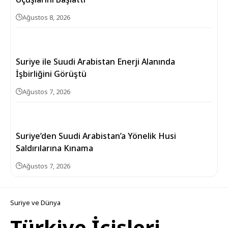
Ağustos 8, 2026
Suriye ile Suudi Arabistan Enerji Alanında
İşbirliğini Görüştü
Ağustos 7, 2026
Suriye’den Suudi Arabistan’a Yönelik Husi
Saldırılarına Kınama
Ağustos 7, 2026
Suriye ve Dünya
Türkiye İçişleri