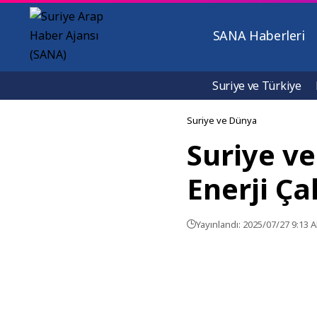
SANA Haberleri
Suriye ve Türkiye
Suriye ve Dünya
Suriye ve
Enerji Ça
Yayınlandı: 2025/07/27 9:13 