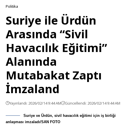
Politika
Suriye ile Ürdün
Arasında “Sivil
Havacılık Eğitimi”
Alanında
Mutabakat Zaptı
İmzaland
Yayınlandı: 2026/02/14 9:44 AM
Güncellendi: 2026/02/14 9:44 AM
Suriye ve Ürdün, sivil havacılık eğitimi için iş birliği
anlaşması imzaladı/SAN FOTO