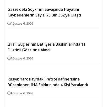
Gazze’deki Soykırım Savaşında Hayatını
Kaybedenlerin Sayısı 73 Bin 382’ye Ulaştı
Ağustos 6, 2026
İsrail Güçlerinin Batı Şeria Baskınlarında 11
Filistinli Gözaltına Alındı
Ağustos 6, 2026
Rusya: Yaroslavl’daki Petrol Rafinerisine
Düzenlenen İHA Saldırısında 4 Kişi Yaralandı
Ağustos 6, 2026