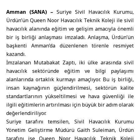
Amman (SANA) –
Suriye Sivil Havacılık Kurumu
,
Ürdün’ün Queen Noor Havacılık Teknik Koleji ile sivil
havacılık alanında eğitim ve gelişim amacıyla önemli
bir iş birliği anlaşması imzaladı. Anlaşma, Ürdün’ün
başkenti Amman’da düzenlenen törenle resmiyet
kazandı.
İmzalanan Mutabakat Zaptı, iki ülke arasında sivil
havacılık sektöründe eğitim ve bilgi paylaşımı
alanlarında ortaklık kurmayı amaçlıyor. Bu iş birliği,
insan kaynağının güçlendirilmesi, sektörün kalite
standartlarının yükseltilmesi ve hava güvenliği ile
ilgili eğitimlerin artırılması için büyük bir adım olarak
değerlendiriliyor.
Suriye tarafını temsilen, Sivil Havacılık Kurumu
Yönetim Geliştirme Müdürü Gaith Suleiman, Ürdün
tarafını ise Queen Noor Havacılık Teknik Koleji