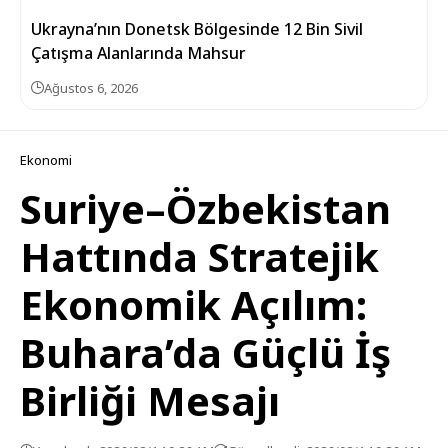
Ukrayna’nın Donetsk Bölgesinde 12 Bin Sivil
Çatışma Alanlarında Mahsur
Ağustos 6, 2026
Ekonomi
Suriye–Özbekistan
Hattında Stratejik
Ekonomik Açılım:
Buhara’da Güçlü İş
Birliği Mesajı