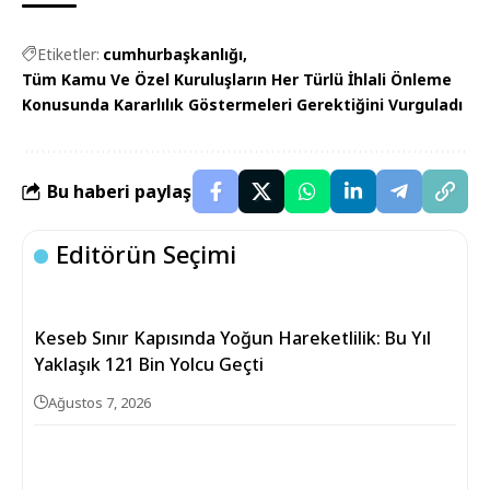
Etiketler:
cumhurbaşkanlığı
Tüm Kamu Ve Özel Kuruluşların Her Türlü İhlali Önleme
Konusunda Kararlılık Göstermeleri Gerektiğini Vurguladı
Bu haberi paylaş
Editörün Seçimi
Keseb Sınır Kapısında Yoğun Hareketlilik: Bu Yıl
Yaklaşık 121 Bin Yolcu Geçti
Ağustos 7, 2026