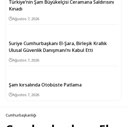
Türkiye’nin Şam Büyükelçisi Ceramana Saldırısını
Kınadı
Ağustos 7, 2026
Suriye Cumhurbaşkanı El-Şara, Birleşik Krallık
Ulusal Güvenlik Danışmanı’nı Kabul Etti
Ağustos 7, 2026
Şam kırsalında Otobüste Patlama
Ağustos 7, 2026
Cumhurbaşkanlığı