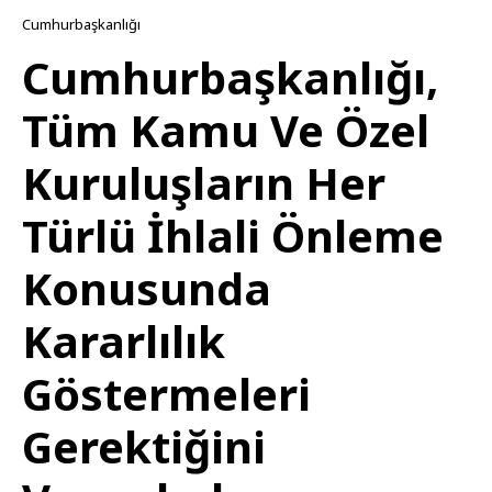
Cumhurbaşkanlığı
Cumhurbaşkanlığı,
Tüm Kamu Ve Özel
Kuruluşların Her
Türlü İhlali Önleme
Konusunda
Kararlılık
Göstermeleri
Gerektiğini