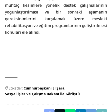
muhtaç kesimlere yönelik destek çalışmalarının
yoğunlaştırılması ve bir sonraki aşamanın
gereksinimlerini karşılamak üzere mesleki
rehabilitasyon ve eğitim programlarının geliştirilmesi
konuları ele alındı.
Etiketler:
Cumhurbaşkanı El Şara
Sosyal İşler Ve Çalışma Bakanı İle Görüştü