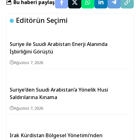
Bu haberi paylaş
Editörün Seçimi
Suriye ile Suudi Arabistan Enerji Alanında
İşbirliğini Görüştü
Ağustos 7, 2026
Suriye’den Suudi Arabistan’a Yönelik Husi
Saldırılarına Kınama
Ağustos 7, 2026
Irak Kürdistan Bölgesel Yönetimi’nden