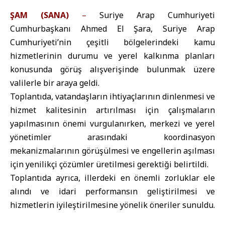
ŞAM (SANA)
–
Suriye Arap Cumhuriyeti
Cumhurbaşkanı Ahmed El Şara, Suriye Arap
Cumhuriyeti’nin çeşitli bölgelerindeki kamu
hizmetlerinin durumu ve yerel kalkınma planları
konusunda görüş alışverişinde bulunmak üzere
valilerle bir araya geldi.
Toplantıda, vatandaşların ihtiyaçlarının dinlenmesi ve
hizmet kalitesinin artırılması için çalışmaların
yapılmasının önemi vurgulanırken, merkezi ve yerel
yönetimler arasındaki koordinasyon
mekanizmalarının görüşülmesi ve engellerin aşılması
için yenilikçi çözümler üretilmesi gerektiği belirtildi.
Toplantıda ayrıca, illerdeki en önemli zorluklar ele
alındı ve idari performansın geliştirilmesi ve
hizmetlerin iyileştirilmesine yönelik öneriler sunuldu.