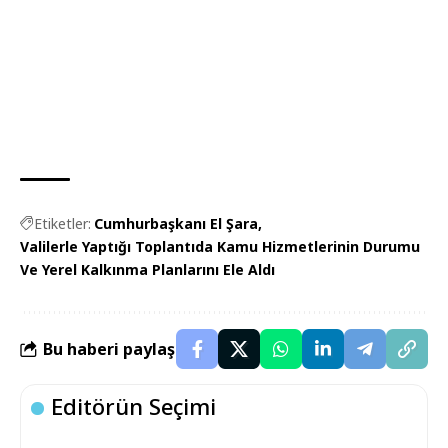
Etiketler:
Cumhurbaşkanı El Şara
Valilerle Yaptığı Toplantıda Kamu Hizmetlerinin Durumu
Ve Yerel Kalkınma Planlarını Ele Aldı
Bu haberi paylaş
Editörün Seçimi