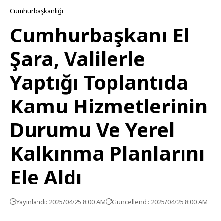
Cumhurbaşkanlığı
Cumhurbaşkanı El
Şara, Valilerle
Yaptığı Toplantıda
Kamu Hizmetlerinin
Durumu Ve Yerel
Kalkınma Planlarını
Ele Aldı
Yayınlandı: 2025/04/25 8:00 AM
Güncellendi: 2025/04/25 8:00 AM