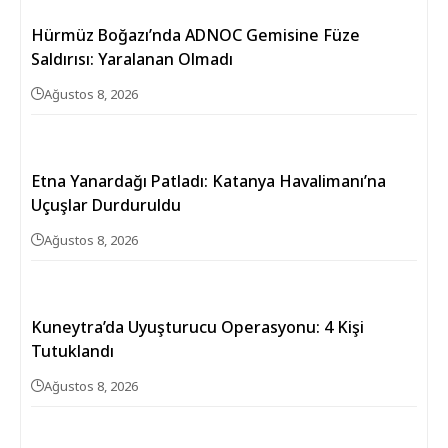
Hürmüz Boğazı’nda ADNOC Gemisine Füze
Saldırısı: Yaralanan Olmadı
Ağustos 8, 2026
Etna Yanardağı Patladı: Katanya Havalimanı’na
Uçuşlar Durduruldu
Ağustos 8, 2026
Kuneytra’da Uyuşturucu Operasyonu: 4 Kişi
Tutuklandı
Ağustos 8, 2026