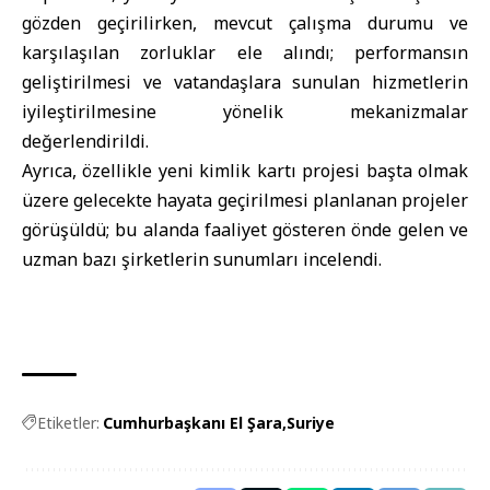
gözden geçirilirken, mevcut çalışma durumu ve
karşılaşılan zorluklar ele alındı; performansın
geliştirilmesi ve vatandaşlara sunulan hizmetlerin
iyileştirilmesine yönelik mekanizmalar
değerlendirildi.
Ayrıca, özellikle yeni kimlik kartı projesi başta olmak
üzere gelecekte hayata geçirilmesi planlanan projeler
görüşüldü; bu alanda faaliyet gösteren önde gelen ve
uzman bazı şirketlerin sunumları incelendi.
Etiketler:
Cumhurbaşkanı El Şara
Suriye