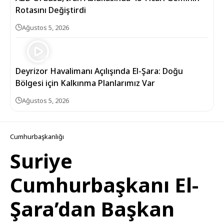
Rotasını Değiştirdi
Ağustos 5, 2026
Deyrizor Havalimanı Açılışında El-Şara: Doğu
Bölgesi için Kalkınma Planlarımız Var
Ağustos 5, 2026
Cumhurbaşkanlığı
Suriye
Cumhurbaşkanı El-
Şara’dan Başkan