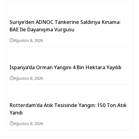
Suriye’den ADNOC Tankerine Saldırıya Kınama:
BAE İle Dayanışma Vurgusu
Ağustos 8, 2026
İspanya’da Orman Yangını 4 Bin Hektara Yayıldı
Ağustos 8, 2026
Rotterdam’da Atık Tesisinde Yangın: 150 Ton Atık
Yandı
Ağustos 8, 2026