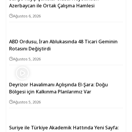
Azerbaycan ile Ortak Çalışma Hamlesi
Ağustos 6, 2026
ABD Ordusu, İran Ablukasında 48 Ticari Geminin
Rotasını Değiştirdi
Ağustos 5, 2026
Deyrizor Havalimanı Açılışında El-Şara: Doğu
Bölgesi için Kalkınma Planlarımız Var
Ağustos 5, 2026
Suriye ile Türkiye Akademik Hattında Yeni Sayfa: