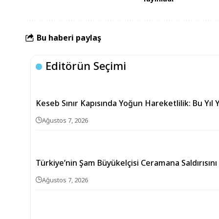
Bu haberi paylaş
Editörün Seçimi
Keseb Sınır Kapısında Yoğun Hareketlilik: Bu Yıl Y
Ağustos 7, 2026
Türkiye’nin Şam Büyükelçisi Ceramana Saldırısını
Ağustos 7, 2026