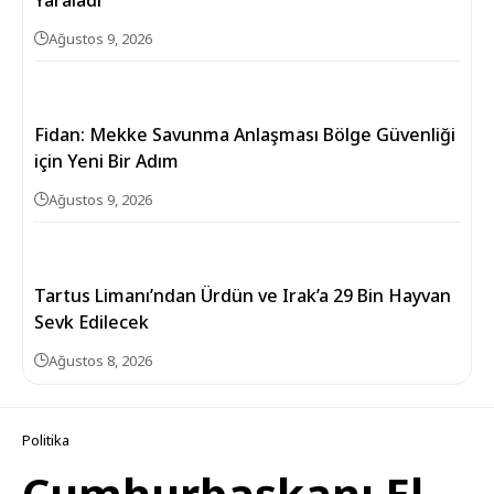
Yaraladı
Ağustos 9, 2026
Fidan: Mekke Savunma Anlaşması Bölge Güvenliği
için Yeni Bir Adım
Ağustos 9, 2026
Tartus Limanı’ndan Ürdün ve Irak’a 29 Bin Hayvan
Sevk Edilecek
Ağustos 8, 2026
Politika
Cumhurbaşkanı El