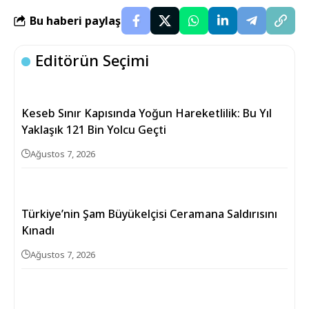
Bu haberi paylaş
Editörün Seçimi
Keseb Sınır Kapısında Yoğun Hareketlilik: Bu Yıl
Yaklaşık 121 Bin Yolcu Geçti
Ağustos 7, 2026
Türkiye’nin Şam Büyükelçisi Ceramana Saldırısını
Kınadı
Ağustos 7, 2026