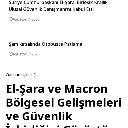
Suriye Cumhurbaşkanı El-Şara, Birleşik Krallık
Ulusal Güvenlik Danışmanı’nı Kabul Etti
Ağustos 7, 2026
Şam kırsalında Otobüste Patlama
Ağustos 7, 2026
Cumhurbaşkanlığı
El-Şara ve Macron
Bölgesel Gelişmeleri
ve Güvenlik