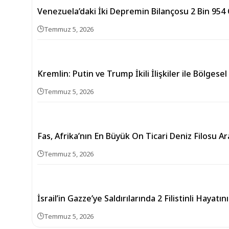
Venezuela’daki İki Depremin Bilançosu 2 Bin 954
Temmuz 5, 2026
Kremlin: Putin ve Trump İkili İlişkiler ile Bölgese
Temmuz 5, 2026
Fas, Afrika’nın En Büyük On Ticari Deniz Filosu A
Temmuz 5, 2026
İsrail’in Gazze’ye Saldırılarında 2 Filistinli Hayatın
Temmuz 5, 2026