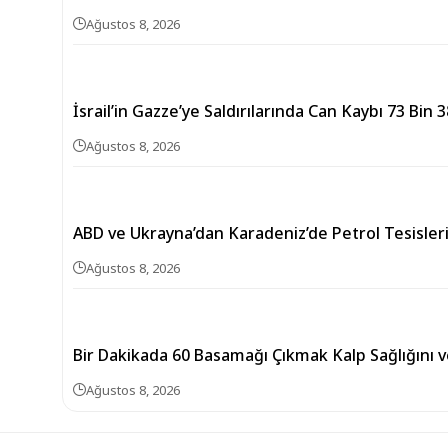
Ağustos 8, 2026
İsrail’in Gazze’ye Saldırılarında Can Kaybı 73 Bin 
Ağustos 8, 2026
ABD ve Ukrayna’dan Karadeniz’de Petrol Tesisle
Ağustos 8, 2026
Bir Dakikada 60 Basamağı Çıkmak Kalp Sağlığını v
Ağustos 8, 2026