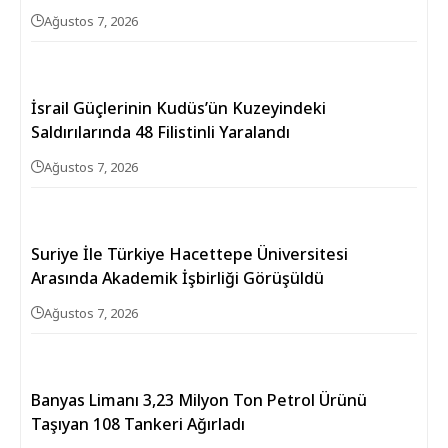
Ağustos 7, 2026
İsrail Güçlerinin Kudüs’ün Kuzeyindeki
Saldırılarında 48 Filistinli Yaralandı
Ağustos 7, 2026
Suriye İle Türkiye Hacettepe Üniversitesi
Arasında Akademik İşbirliği Görüşüldü
Ağustos 7, 2026
Banyas Limanı 3,23 Milyon Ton Petrol Ürünü
Taşıyan 108 Tankeri Ağırladı