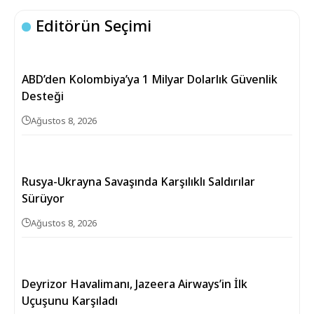
Editörün Seçimi
ABD’den Kolombiya’ya 1 Milyar Dolarlık Güvenlik
Desteği
Ağustos 8, 2026
Rusya-Ukrayna Savaşında Karşılıklı Saldırılar
Sürüyor
Ağustos 8, 2026
Deyrizor Havalimanı, Jazeera Airways’in İlk
Uçuşunu Karşıladı