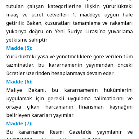
tutulan çalışan kategorilerine ilişkin yürürlükteki
maaş ve ücret cetvelleri 1. maddeye uygun hale
getirilir. Bakan, küsuratları tamamlama ve rakamları
yukarıya doğru on Yeni Suriye Lirası’na yuvarlama
yetkisine sahiptir.
Madde (5):
Yürürlükteki yasa ve yönetmeliklere göre verilen tüm
tazminatlar, bu kararnamenin yayımından önceki
ücretler üzerinden hesaplanmaya devam eder.
Madde (6):
Maliye Bakanı, bu kararnamenin hükümlerini
uygulamak için gerekli uygulama talimatlarını ve
ortaya çıkan harcamanın finansman kaynağını
belirleyen kararları yayımlar.
Madde (7):
Bu kararname Resmi Gazete’de yayımlanır ve