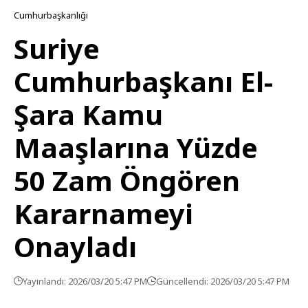
Cumhurbaşkanlığı
Suriye
Cumhurbaşkanı El-
Şara Kamu
Maaşlarına Yüzde
50 Zam Öngören
Kararnameyi
Onayladı
Yayınlandı: 2026/03/20 5:47 PM
Güncellendi: 2026/03/20 5:47 PM