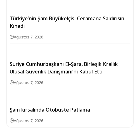
Türkiye’nin Şam Büyükelçisi Ceramana Saldırısını
Kınadı
Ağustos 7, 2026
Suriye Cumhurbaşkanı El-Şara, Birleşik Krallık
Ulusal Güvenlik Danışmanı’nı Kabul Etti
Ağustos 7, 2026
Şam kırsalında Otobüste Patlama
Ağustos 7, 2026