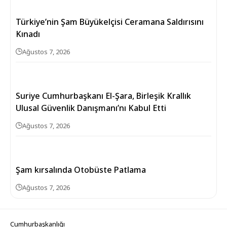
Türkiye’nin Şam Büyükelçisi Ceramana Saldırısını
Kınadı
Ağustos 7, 2026
Suriye Cumhurbaşkanı El-Şara, Birleşik Krallık
Ulusal Güvenlik Danışmanı’nı Kabul Etti
Ağustos 7, 2026
Şam kırsalında Otobüste Patlama
Ağustos 7, 2026
Cumhurbaşkanlığı