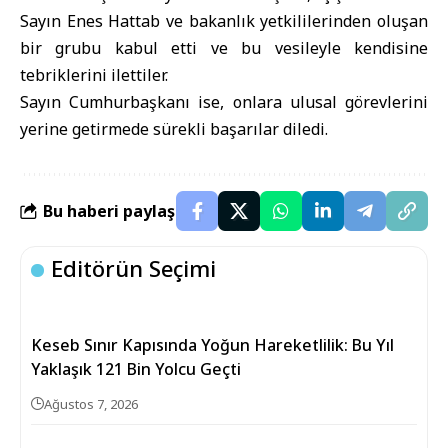
Sayın Enes Hattab ve bakanlık yetkililerinden oluşan
bir grubu kabul etti ve bu vesileyle kendisine
tebriklerini ilettiler.
Sayın Cumhurbaşkanı ise, onlara ulusal görevlerini
yerine getirmede sürekli başarılar diledi.
Bu haberi paylaş
Editörün Seçimi
Keseb Sınır Kapısında Yoğun Hareketlilik: Bu Yıl
Yaklaşık 121 Bin Yolcu Geçti
Ağustos 7, 2026