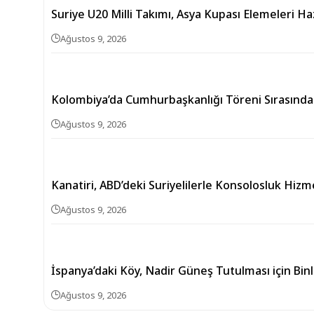
Suriye U20 Milli Takımı, Asya Kupası Elemeleri Haz
Ağustos 9, 2026
Kolombiya’da Cumhurbaşkanlığı Töreni Sırasında 
Ağustos 9, 2026
Kanatiri, ABD’deki Suriyelilerle Konsolosluk Hizm
Ağustos 9, 2026
İspanya’daki Köy, Nadir Güneş Tutulması için Binl
Ağustos 9, 2026