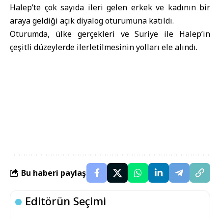
Halep’te çok sayıda ileri gelen erkek ve kadının bir
araya geldiği açık diyalog oturumuna katıldı.
Oturumda, ülke gerçekleri ve Suriye ile Halep’in
çeşitli düzeylerde ilerletilmesinin yolları ele alındı.
Bu haberi paylaş
Editörün Seçimi