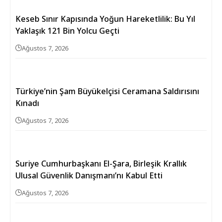
Keseb Sınır Kapısında Yoğun Hareketlilik: Bu Yıl
Yaklaşık 121 Bin Yolcu Geçti
Ağustos 7, 2026
Türkiye’nin Şam Büyükelçisi Ceramana Saldırısını
Kınadı
Ağustos 7, 2026
Suriye Cumhurbaşkanı El-Şara, Birleşik Krallık
Ulusal Güvenlik Danışmanı’nı Kabul Etti
Ağustos 7, 2026