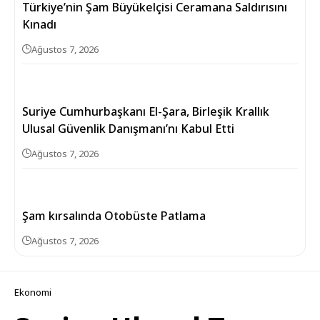
Türkiye’nin Şam Büyükelçisi Ceramana Saldırısını
Kınadı
Ağustos 7, 2026
Suriye Cumhurbaşkanı El-Şara, Birleşik Krallık
Ulusal Güvenlik Danışmanı’nı Kabul Etti
Ağustos 7, 2026
Şam kırsalında Otobüste Patlama
Ağustos 7, 2026
Ekonomi