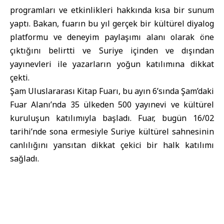
programları ve etkinlikleri hakkında kısa bir sunum
yaptı. Bakan, fuarın bu yıl gerçek bir kültürel diyalog
platformu ve deneyim paylaşımı alanı olarak öne
çıktığını belirtti ve Suriye içinden ve dışından
yayınevleri ile yazarların yoğun katılımına dikkat
çekti.
Şam Uluslararası Kitap Fuarı, bu ayın 6’sında Şam’daki
Fuar Alanı’nda 35 ülkeden 500 yayınevi ve kültürel
kuruluşun katılımıyla başladı. Fuar, bugün 16/02
tarihi’nde sona ermesiyle Suriye kültürel sahnesinin
canlılığını yansıtan dikkat çekici bir halk katılımı
sağladı.