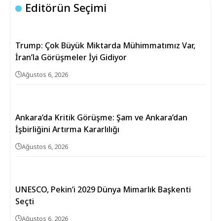
Editörün Seçimi
Trump: Çok Büyük Miktarda Mühimmatımız Var,
İran’la Görüşmeler İyi Gidiyor
Ağustos 6, 2026
Ankara’da Kritik Görüşme: Şam ve Ankara’dan
İşbirliğini Artırma Kararlılığı
Ağustos 6, 2026
UNESCO, Pekin’i 2029 Dünya Mimarlık Başkenti
Seçti
Ağustos 6, 2026