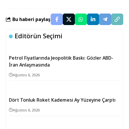
Bu haberi paylaş
Editörün Seçimi
Petrol Fiyatlarında Jeopolitik Baskı: Gözler ABD-
İran Anlaşmasında
Ağustos 6, 2026
Dört Tonluk Roket Kademesi Ay Yüzeyine Çarptı
Ağustos 6, 2026