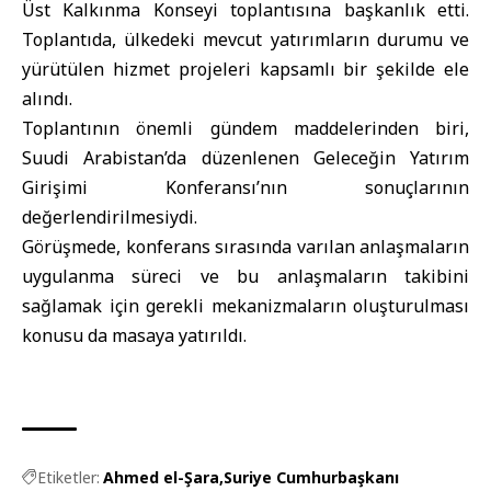
Üst Kalkınma Konseyi toplantısına başkanlık etti.
Toplantıda, ülkedeki mevcut yatırımların durumu ve
yürütülen hizmet projeleri kapsamlı bir şekilde ele
alındı.
Toplantının önemli gündem maddelerinden biri,
Suudi Arabistan’da düzenlenen Geleceğin Yatırım
Girişimi Konferansı’nın sonuçlarının
değerlendirilmesiydi.
Görüşmede, konferans sırasında varılan anlaşmaların
uygulanma süreci ve bu anlaşmaların takibini
sağlamak için gerekli mekanizmaların oluşturulması
konusu da masaya yatırıldı.
Etiketler:
Ahmed el-Şara
Suriye Cumhurbaşkanı