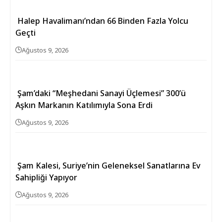
Halep Havalimanı’ndan 66 Binden Fazla Yolcu
Geçti
Ağustos 9, 2026
Şam’daki “Meşhedani Sanayi Üçlemesi” 300’ü
Aşkın Markanın Katılımıyla Sona Erdi
Ağustos 9, 2026
Şam Kalesi, Suriye’nin Geleneksel Sanatlarına Ev
Sahipliği Yapıyor
Ağustos 9, 2026