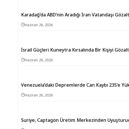
Karadağ’da ABD’nin Aradığı İran Vatandaşı Gözalt
Haziran 26, 2026
İsrail Güçleri Kuneytra Kırsalında Bir Kişiyi Gözalt
Haziran 26, 2026
Venezuela’daki Depremlerde Can Kaybı 235’e Yük
Haziran 26, 2026
Suriye, Captagon Üretim Merkezinden Uyuşturu