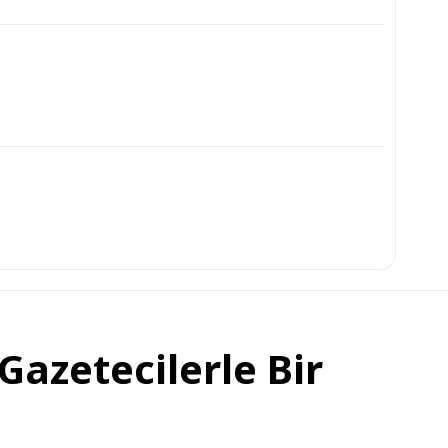
Gazetecilerle Bir