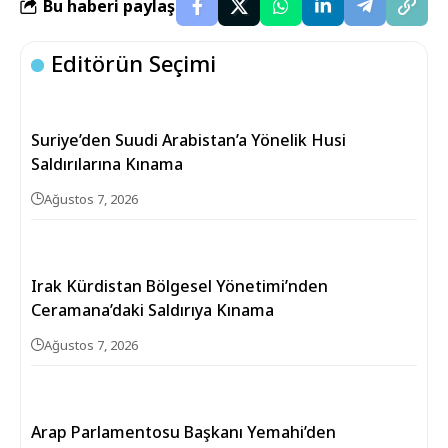
Bu haberi paylaş
Editörün Seçimi
Suriye’den Suudi Arabistan’a Yönelik Husi
Saldırılarına Kınama
Ağustos 7, 2026
Irak Kürdistan Bölgesel Yönetimi’nden
Ceramana’daki Saldırıya Kınama
Ağustos 7, 2026
Arap Parlamentosu Başkanı Yemahi’den