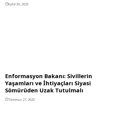
Eylül 30, 2025
Enformasyon Bakanı: Sivillerin
Yaşamları ve İhtiyaçları Siyasi
Sömürüden Uzak Tutulmalı
Temmuz 27, 2025