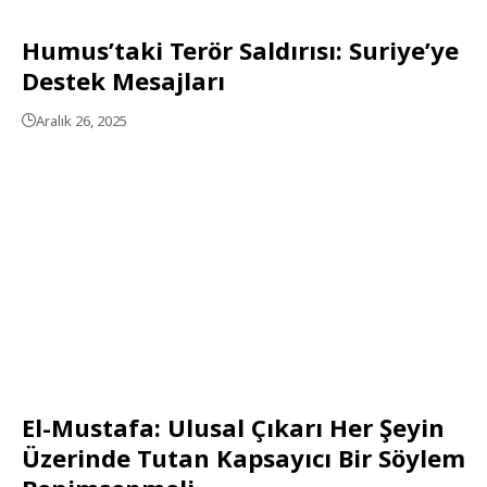
Humus’taki Terör Saldırısı: Suriye’ye
Destek Mesajları
Aralık 26, 2025
El-Mustafa: Ulusal Çıkarı Her Şeyin
Üzerinde Tutan Kapsayıcı Bir Söylem