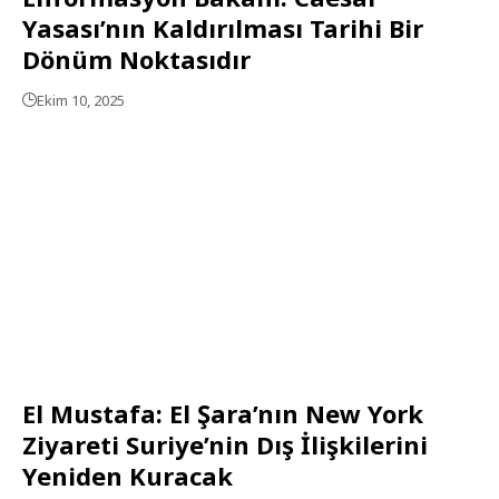
Yasası’nın Kaldırılması Tarihi Bir
Dönüm Noktasıdır
Ekim 10, 2025
El Mustafa: El Şara’nın New York
Ziyareti Suriye’nin Dış İlişkilerini
Yeniden Kuracak