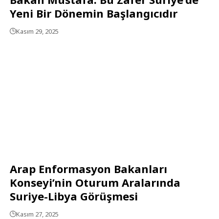
Yeni Bir Dönemin Başlangıcıdır
Kasım 29, 2025
Arap Enformasyon Bakanları
Konseyi’nin Oturum Aralarında
Suriye-Libya Görüşmesi
Kasım 27, 2025