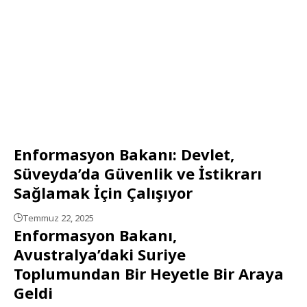
Enformasyon Bakanı: Devlet,
Süveyda’da Güvenlik ve İstikrarı
Sağlamak İçin Çalışıyor
Temmuz 22, 2025
Enformasyon Bakanı,
Avustralya’daki Suriye
Toplumundan Bir Heyetle Bir Araya
Geldi