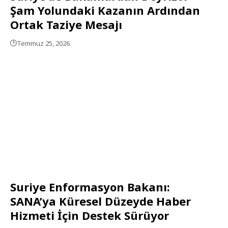
Şam Yolundaki Kazanın Ardından
Ortak Taziye Mesajı
Temmuz 25, 2026
Suriye Enformasyon Bakanı:
SANA’ya Küresel Düzeyde Haber
Hizmeti İçin Destek Sürüyor