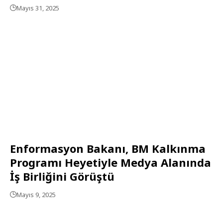
Mayıs 31, 2025
Enformasyon Bakanı, BM Kalkınma
Programı Heyetiyle Medya Alanında
İş Birliğini Görüştü
Mayıs 9, 2025