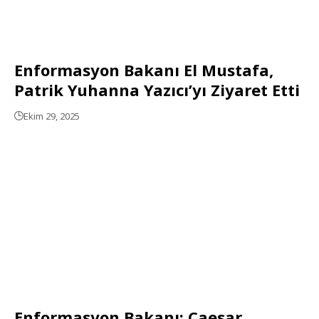
Enformasyon Bakanı El Mustafa,
Patrik Yuhanna Yazıcı’yı Ziyaret Etti
Ekim 29, 2025
Enformasyon Bakanı: Caesar