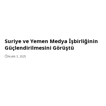
Suriye ve Yemen Medya İşbirliğinin
Güçlendirilmesini Görüştü
Aralık 3, 2025