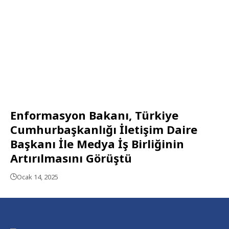
Enformasyon Bakanı, Türkiye
Cumhurbaşkanlığı İletişim Daire
Başkanı İle Medya İş Birliğinin
Artırılmasını Görüştü
Ocak 14, 2025