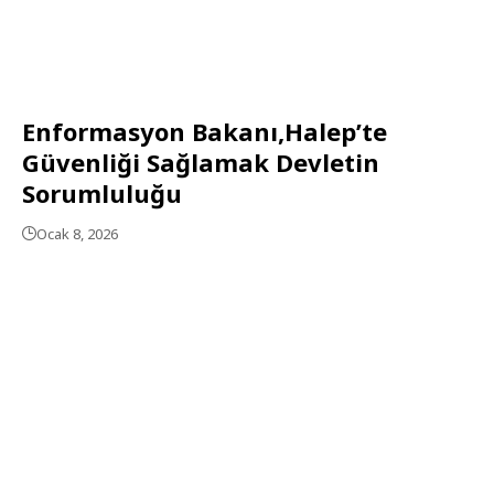
Enformasyon Bakanı,Halep’te
Güvenliği Sağlamak Devletin
Sorumluluğu
Ocak 8, 2026