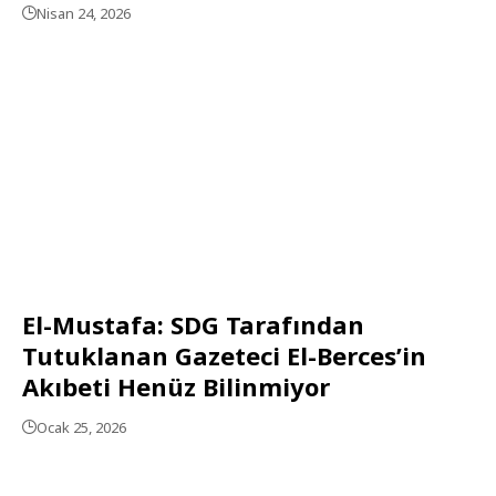
Nisan 24, 2026
El-Mustafa: SDG Tarafından
Tutuklanan Gazeteci El-Berces’in
Akıbeti Henüz Bilinmiyor
Ocak 25, 2026