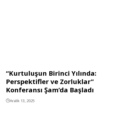
“Kurtuluşun Birinci Yılında:
Perspektifler ve Zorluklar”
Konferansı Şam’da Başladı
Aralık 13, 2025