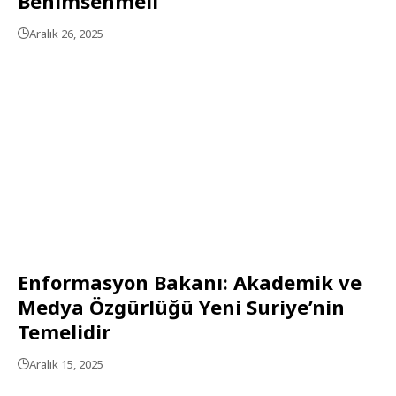
Benimsenmeli
Aralık 26, 2025
Enformasyon Bakanı: Akademik ve
Medya Özgürlüğü Yeni Suriye’nin
Temelidir
Aralık 15, 2025