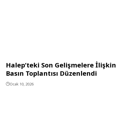
Halep’teki Son Gelişmelere İlişkin
Basın Toplantısı Düzenlendi
Ocak 10, 2026