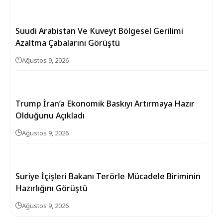
Suudi Arabistan Ve Kuveyt Bölgesel Gerilimi
Azaltma Çabalarını Görüştü
Ağustos 9, 2026
Trump İran’a Ekonomik Baskıyı Artırmaya Hazır
Olduğunu Açıkladı
Ağustos 9, 2026
Suriye İçişleri Bakanı Terörle Mücadele Biriminin
Hazırlığını Görüştü
Ağustos 9, 2026