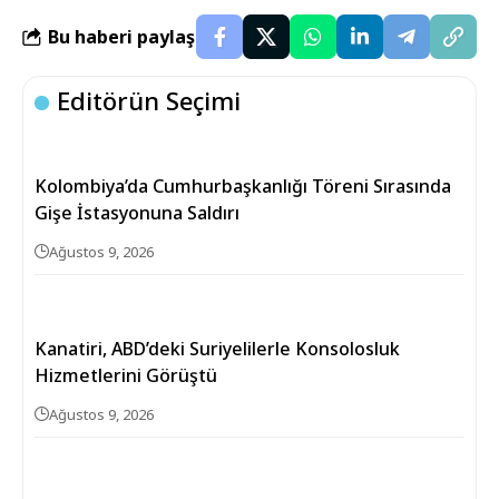
Bu haberi paylaş
Editörün Seçimi
Kolombiya’da Cumhurbaşkanlığı Töreni Sırasında
Gişe İstasyonuna Saldırı
Ağustos 9, 2026
Kanatiri, ABD’deki Suriyelilerle Konsolosluk
Hizmetlerini Görüştü
Ağustos 9, 2026