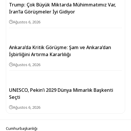
Trump: Çok Büyük Miktarda Mühimmatımız Var,
İran’la Görüşmeler İyi Gidiyor
Ağustos 6, 2026
Ankara’da Kritik Görüşme: Şam ve Ankara’dan
İşbirliğini Artırma Kararlılığı
Ağustos 6, 2026
UNESCO, Pekin’i 2029 Dünya Mimarlık Başkenti
Seçti
Ağustos 6, 2026
Cumhurbaşkanlığı