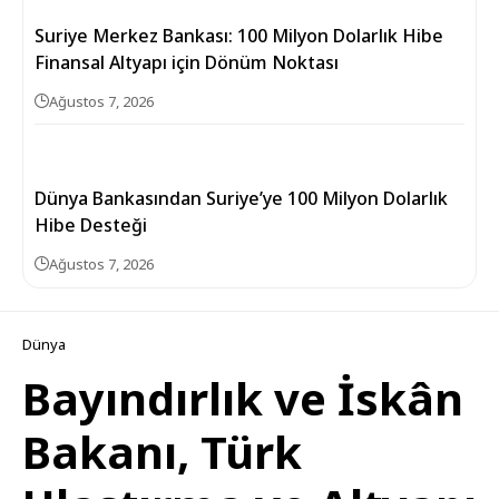
Suriye Merkez Bankası: 100 Milyon Dolarlık Hibe
Finansal Altyapı için Dönüm Noktası
Ağustos 7, 2026
Dünya Bankasından Suriye’ye 100 Milyon Dolarlık
Hibe Desteği
Ağustos 7, 2026
Dünya
Bayındırlık ve İskân
Bakanı, Türk