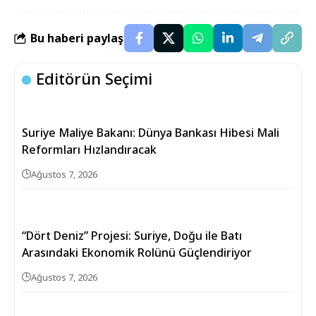
Bu haberi paylaş
Editörün Seçimi
Suriye Maliye Bakanı: Dünya Bankası Hibesi Mali
Reformları Hızlandıracak
Ağustos 7, 2026
“Dört Deniz” Projesi: Suriye, Doğu ile Batı
Arasındaki Ekonomik Rolünü Güçlendiriyor
Ağustos 7, 2026