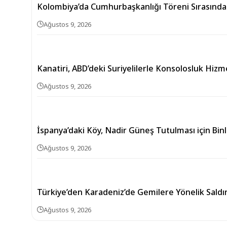
Kolombiya’da Cumhurbaşkanlığı Töreni Sırasında 
Ağustos 9, 2026
Kanatiri, ABD’deki Suriyelilerle Konsolosluk Hizm
Ağustos 9, 2026
İspanya’daki Köy, Nadir Güneş Tutulması için Binl
Ağustos 9, 2026
Türkiye’den Karadeniz’de Gemilere Yönelik Saldır
Ağustos 9, 2026