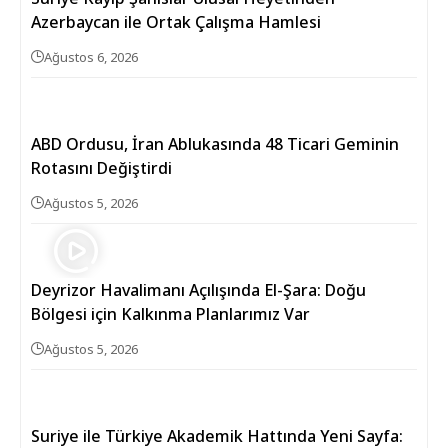
Azerbaycan ile Ortak Çalışma Hamlesi
Ağustos 6, 2026
ABD Ordusu, İran Ablukasında 48 Ticari Geminin
Rotasını Değiştirdi
Ağustos 5, 2026
Deyrizor Havalimanı Açılışında El-Şara: Doğu
Bölgesi için Kalkınma Planlarımız Var
Ağustos 5, 2026
Suriye ile Türkiye Akademik Hattında Yeni Sayfa: