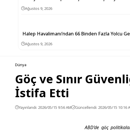
Ağustos 9, 2026
Halep Havalimanı’ndan 66 Binden Fazla Yolcu Ge
Ağustos 9, 2026
Dünya
Göç ve Sınır Güvenli
İstifa Etti
Yayınlandı: 2026/05/15 9:56 AM
Güncellendi: 2026/05/15 10:16 
ABD’de göç politikala