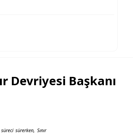
ır Devriyesi Başkanı
süreci sürerken, Sınır