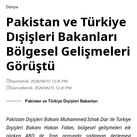
Dünya
Pakistan ve Türkiye
Dışişleri Bakanları
Bölgesel Gelişmeleri
Görüştü
Yayınlandı: 2026/06/15 12:41 PM
Güncellendi: 2026/06/15 12:41 PM
Pakistan ve Türkiye Dışişleri Bakanları
Pakistan Dışişleri Bakanı Muhammed İshak Dar ile Türkiye
Dışişleri Bakanı Hakan Fidan, bölgesel gelişmeleri ele
alırken ABD ile İran arasında sağlanan ilerlemeyi