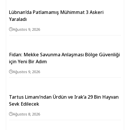
Lübnan’da Patlamamış Mühimmat 3 Askeri
Yaraladı
Ağustos 9, 2026
Fidan: Mekke Savunma Anlaşması Bölge Güvenliği
için Yeni Bir Adım
Ağustos 9, 2026
Tartus Limanı’ndan Ürdün ve Irak’a 29 Bin Hayvan
Sevk Edilecek
Ağustos 8, 2026