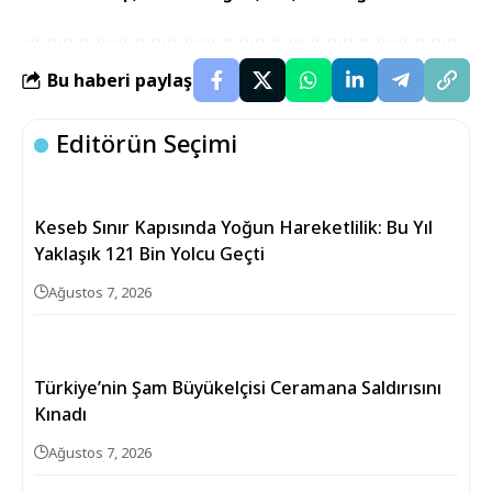
Bu haberi paylaş
Editörün Seçimi
Keseb Sınır Kapısında Yoğun Hareketlilik: Bu Yıl
Yaklaşık 121 Bin Yolcu Geçti
Ağustos 7, 2026
Türkiye’nin Şam Büyükelçisi Ceramana Saldırısını
Kınadı
Ağustos 7, 2026