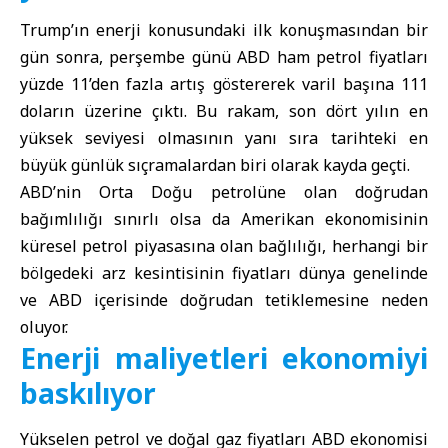
Trump’ın enerji konusundaki ilk konuşmasından bir
gün sonra, perşembe günü ABD ham petrol fiyatları
yüzde 11’den fazla artış göstererek varil başına 111
doların üzerine çıktı. Bu rakam, son dört yılın en
yüksek seviyesi olmasının yanı sıra tarihteki en
büyük günlük sıçramalardan biri olarak kayda geçti.
ABD’nin Orta Doğu petrolüne olan doğrudan
bağımlılığı sınırlı olsa da Amerikan ekonomisinin
küresel petrol piyasasına olan bağlılığı, herhangi bir
bölgedeki arz kesintisinin fiyatları dünya genelinde
ve ABD içerisinde doğrudan tetiklemesine neden
oluyor.
Enerji maliyetleri ekonomiyi
baskılıyor
Yükselen petrol ve doğal gaz fiyatları ABD ekonomisi